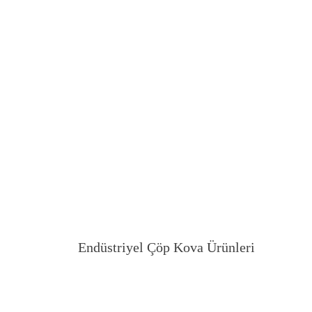
Endüstriyel Çöp Kova Ürünleri