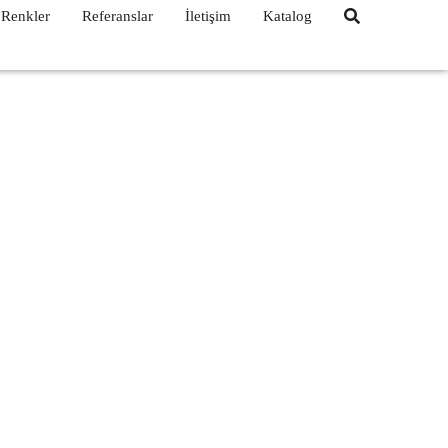
Renkler
Referanslar
İletişim
Katalog