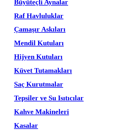
Büyüteçli Aynalar
Raf Havluluklar
Çamaşır Askıları
Mendil Kutuları
Hijyen Kutuları
Küvet Tutamakları
Saç Kurutmalar
Tepsiler ve Su Isıtıcılar
Kahve Makineleri
Kasalar