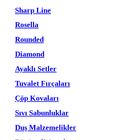
Sharp Line
Rosella
Rounded
Diamond
Ayaklı Setler
Tuvalet Fırçaları
Çöp Kovaları
Sıvı Sabunluklar
Duş Malzemelikler