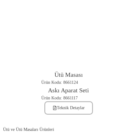
Ütü Masası
Ürün Kodu: 8661124
Askı Aparat Seti
Ürün Kodu: 8661117
Teknik Detaylar
Ütü ve Ütü Masaları Ürünleri